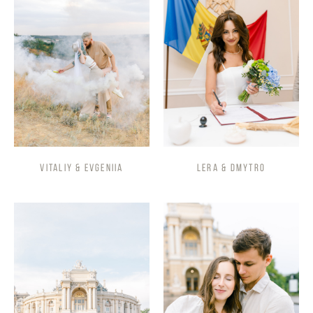
Vitaliy & Evgeniia
Lera & Dmytro