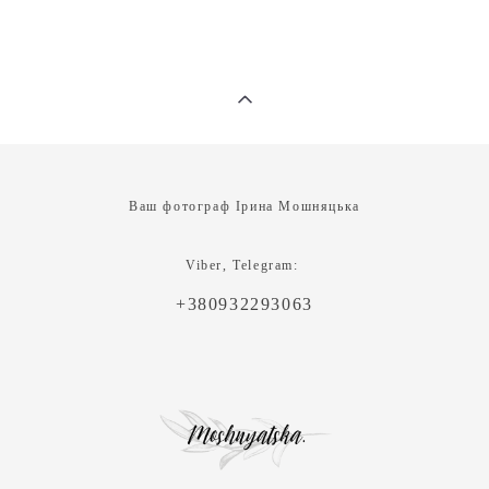
Ваш фотограф Ірина Мошняцька
Viber, Telegram:
+380932293063